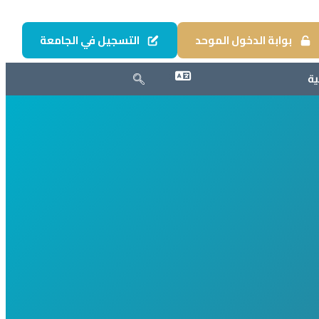
بوابة الدخول الموحد
التسجيل في الجامعة
ية