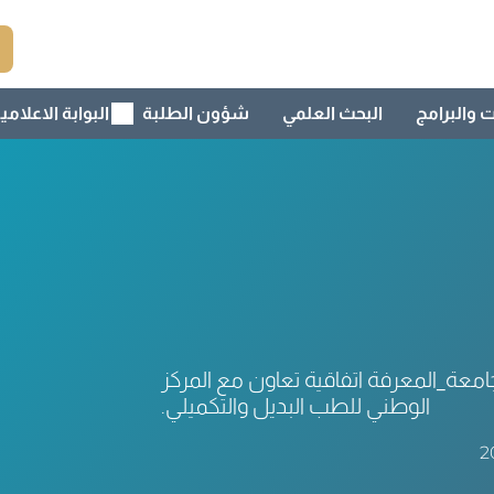
ت والبرامج
البحث العلمي
شؤون الطلبة
البوابة الاعلامي
معة_المعرفة اتفاقية تعاون مع المركز
الوطني للطب البديل والتكميلي.