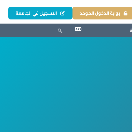
بوابة الدخول الموحد
التسجيل في الجامعة
ة