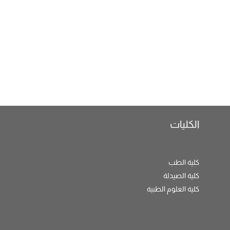
الكليات
كلية الطب
كلية الصيدلة
كلية العلوم الطبية