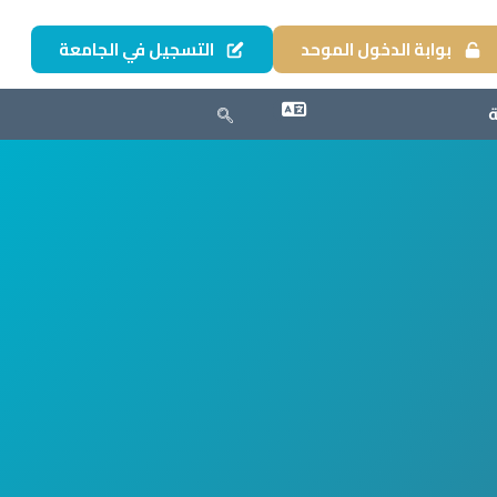
بوابة الدخول الموحد
التسجيل في الجامعة
ة