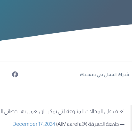
شارك المقال في صفحتك
تعرف على المجالات المتنوعة التي يمكن ان يعمل بها اخصائي الت
— جامعة المعرفة (@AlMaarefa)
December 17, 2024