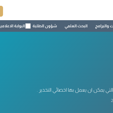
ت والبرامج
البحث العلمي
شؤون الطلبة
البوابة الاعلامي
لتي يمكن ان يعمل بها اخصائي التخدير .