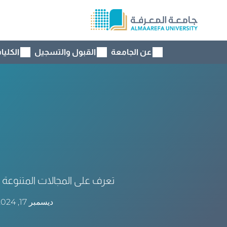
عن الجامعة
القبول والتسجيل
الكليا
تعرف على المجالات المتنوعة ا
ديسمبر 17, 2024