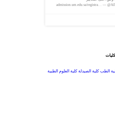
كليات
ية الطب
كلية الصيدلة
كلية العلوم الطبية