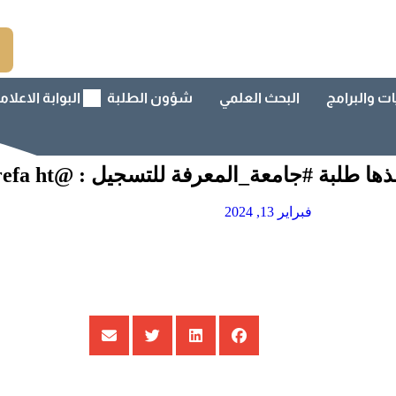
ات والبرامج
البحث العلمي
شؤون الطلبة
البوابة الاعلام
فبراير 13, 2024