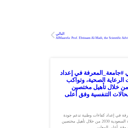
التالي
ي #جامعة_المعرفة في إعداد
الرعاية الصحية، وتواكب
تهدفات رؤية السعودية 2030 من خلال تأهيل مختصين
حالات التنفسية وفق أعلى
رفة في إعداد كفاءات وطنية تدعم جودة
خدمات الرعاية الصحية، وتواكب مستهدفات رؤية السعودية 2030 من خلال تأهيل مختصين
 وفق أعلى المعايير