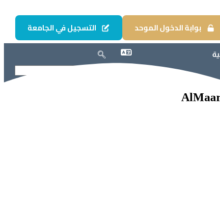
بوابة الدخول الموحد
التسجيل في الجامعة
ية