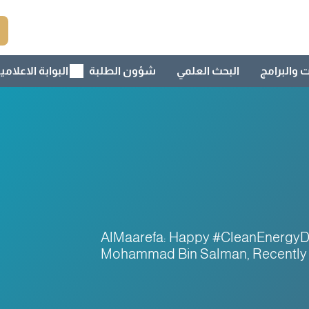
ت والبرامج
البحث العلمي
شؤون الطلبة
البوابة الاعلامي
@AlMaarefa: Happy #CleanEnergyD
Mohammad Bin Salman, Recently 