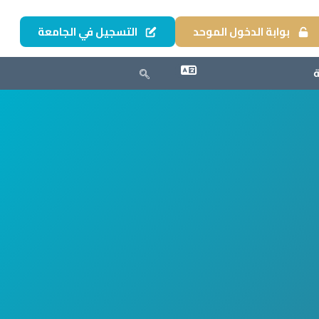
بوابة الدخول الموحد
التسجيل في الجامعة
ة