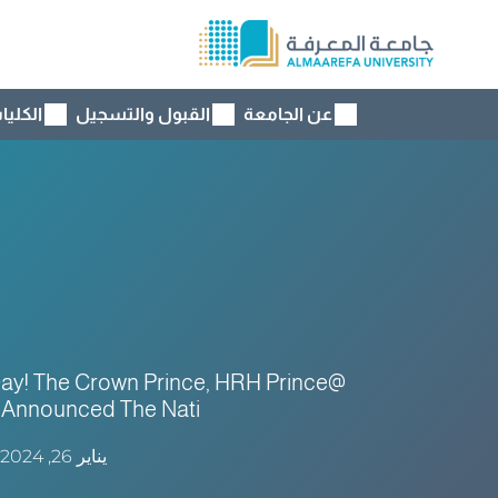
عن الجامعة
القبول والتسجيل
الكليا
ay! The Crown Prince, HRH Prince
Announced The Nati
يناير 26, 2024