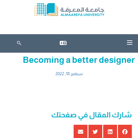
بوابة الدخول الموحد
التسجيل في الجامعة