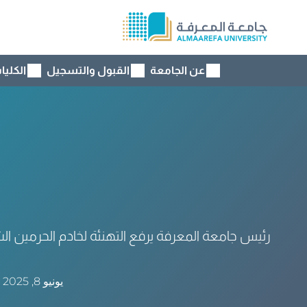
عن الجامعة
القبول والتسجيل
الكليا
رئيس جامعة المعرفة يرفع التهنئة لخادم الحرمين ا
يونيو 8, 2025