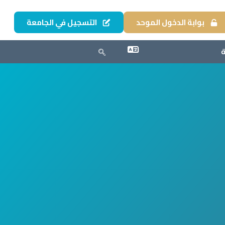
بوابة الدخول الموحد
التسجيل في الجامعة
ة