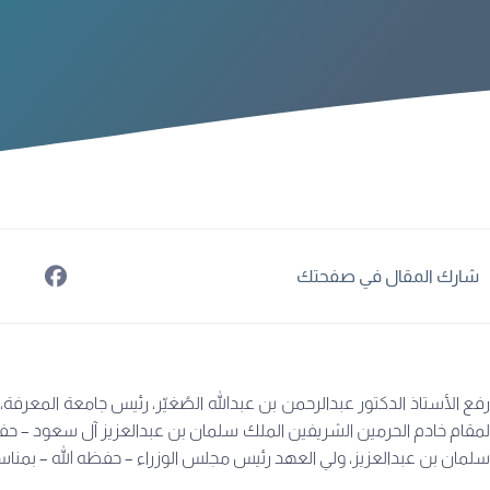
شارك المقال في صفحتك
رفع الأستاذ الدكتور عبدالرحمن بن عبدالله الصُغيّر، رئيس جامعة المعرفة
لمقام خادم الحرمين الشريفين الملك سلمان بن عبدالعزيز آل سعود – حفظ
سلمان بن عبدالعزيز، ولي العهد رئيس مجلس الوزراء – حفظه الله – بمناسبة نج