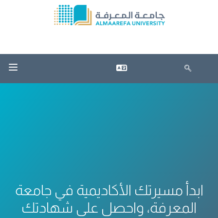
ابدأ مسيرتك الأكاديمية في جامعة
المعرفة، واحصل على شهادتك