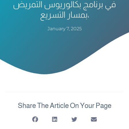
في برنامج بكالوريوس التمريض
بمسار التسريع،
January 7, 2025
Share The Article On Your Page