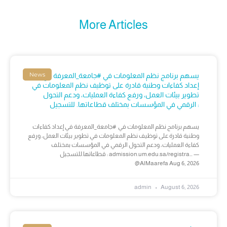
More Articles
News
يسهم برنامج نظم المعلومات في #جامعة_المعرفة في
إعداد كفاءات وطنية قادرة على توظيف نظم المعلومات في
تطوير بيئات العمل، ورفع كفاءة العمليات، ودعم التحول
الرقمي في المؤسسات بمختلف قطاعاتها. للتسجيل :
يسهم برنامج نظم المعلومات في #جامعة_المعرفة في إعداد كفاءات
وطنية قادرة على توظيف نظم المعلومات في تطوير بيئات العمل، ورفع
كفاءة العمليات، ودعم التحول الرقمي في المؤسسات بمختلف
قطاعاتها.للتسجيل : admission.um.edu.sa/registra… —
@AlMaarefa Aug 6, 2026
admin
August 6, 2026