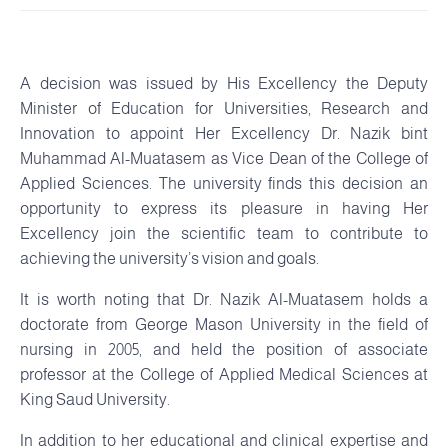
A decision was issued by His Excellency the Deputy
Minister of Education for Universities, Research and
Innovation to appoint Her Excellency Dr. Nazik bint
Muhammad Al-Muatasem as Vice Dean of the College of
Applied Sciences. The university finds this decision an
opportunity to express its pleasure in having Her
Excellency join the scientific team to contribute to
achieving the university’s vision and goals.
It is worth noting that Dr. Nazik Al-Muatasem holds a
doctorate from George Mason University in the field of
nursing in 2005, and held the position of associate
professor at the College of Applied Medical Sciences at
King Saud University.
In addition to her educational and clinical expertise and