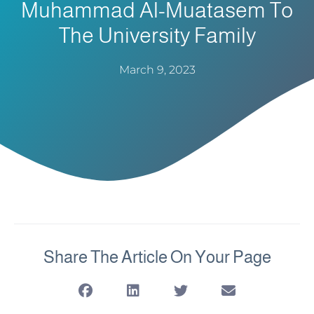
Muhammad Al-Muatasem To
The University Family
March 9, 2023
Share The Article On Your Page