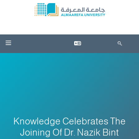
Knowledge Celebrates The
Joining Of Dr. Nazik Bint