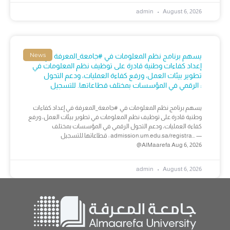
admin
August 6, 2026
News
يسهم برنامج نظم المعلومات في #جامعة_المعرفة في
إعداد كفاءات وطنية قادرة على توظيف نظم المعلومات في
تطوير بيئات العمل، ورفع كفاءة العمليات، ودعم التحول
الرقمي في المؤسسات بمختلف قطاعاتها. للتسجيل :
يسهم برنامج نظم المعلومات في #جامعة_المعرفة في إعداد كفاءات
وطنية قادرة على توظيف نظم المعلومات في تطوير بيئات العمل، ورفع
كفاءة العمليات، ودعم التحول الرقمي في المؤسسات بمختلف
قطاعاتها.للتسجيل : admission.um.edu.sa/registra… —
@AlMaarefa Aug 6, 2026
admin
August 6, 2026