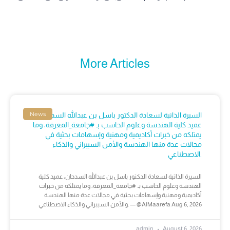
More Articles
News
السيرة الذاتية لسعادة الدكتور باسل بن عبدالله السدحان،
عميد كلية الهندسة وعلوم الحاسب بـ #جامعة_المعرفة، وما
يمتلكه من خبرات أكاديمية ومهنية وإسهامات بحثية في
مجالات عدة منها الهندسة والأمن السيبراني والذكاء
الاصطناعي.
السيرة الذاتية لسعادة الدكتور باسل بن عبدالله السدحان، عميد كلية
الهندسة وعلوم الحاسب بـ #جامعة_المعرفة، وما يمتلكه من خبرات
أكاديمية ومهنية وإسهامات بحثية في مجالات عدة منها الهندسة
والأمن السيبراني والذكاء الاصطناعي. — @AlMaarefa Aug 6, 2026
admin
August 6, 2026