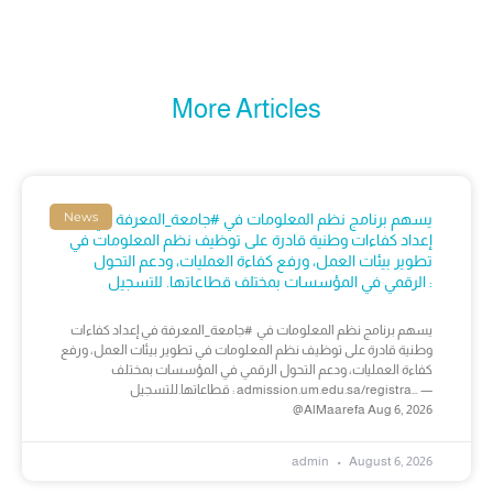
More Articles
News
يسهم برنامج نظم المعلومات في #جامعة_المعرفة في
إعداد كفاءات وطنية قادرة على توظيف نظم المعلومات في
تطوير بيئات العمل، ورفع كفاءة العمليات، ودعم التحول
الرقمي في المؤسسات بمختلف قطاعاتها. للتسجيل :
يسهم برنامج نظم المعلومات في #جامعة_المعرفة في إعداد كفاءات
وطنية قادرة على توظيف نظم المعلومات في تطوير بيئات العمل، ورفع
كفاءة العمليات، ودعم التحول الرقمي في المؤسسات بمختلف
قطاعاتها.للتسجيل : admission.um.edu.sa/registra… —
@AlMaarefa Aug 6, 2026
admin
August 6, 2026