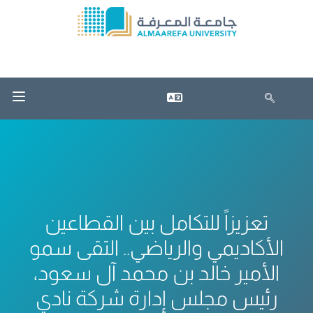
تعزيزاً للتكامل بين القطاعين
الأكاديمي والرياضي.. التقى سمو
الأمير خالد بن محمد آل سعود،
رئيس مجلس إدارة شركة نادي