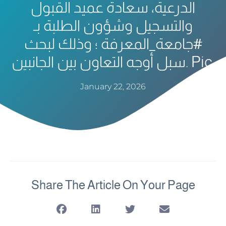
الدرعية، سعادة عميد القبول
والتسجيل وشؤون الطلبة بـ
#جامعة_المعرفة ؛ وذلك لبحث
سبل أوجه التعاون بين الجانبين. Pic.
January 22, 2026
Share The Article On Your Page