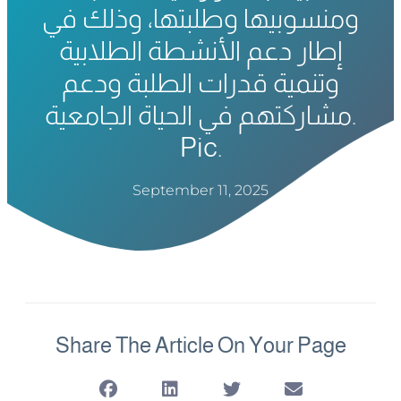
ومنسوبيها وطلبتها، وذلك في
إطار دعم الأنشطة الطلابية
وتنمية قدرات الطلبة ودعم
مشاركتهم في الحياة الجامعية.
Pic.
September 11, 2025
Share The Article On Your Page