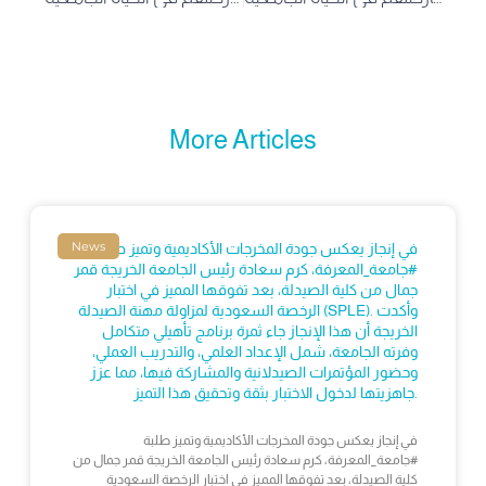
More Articles
News
في إنجاز يعكس جودة المخرجات الأكاديمية وتميز طلبة
#جامعة_المعرفة، كرم سعادة رئيس الجامعة الخريجة قمر
جمال من كلية الصيدلة، بعد تفوقها المميز في اختبار
الرخصة السعودية لمزاولة مهنة الصيدلة (SPLE). وأكدت
الخريجة أن هذا الإنجاز جاء ثمرة برنامج تأهيلي متكامل
وفرته الجامعة، شمل الإعداد العلمي، والتدريب العملي،
وحضور المؤتمرات الصيدلانية والمشاركة فيها، مما عزز
جاهزيتها لدخول الاختبار بثقة وتحقيق هذا التميز.
في إنجاز يعكس جودة المخرجات الأكاديمية وتميز طلبة
#جامعة_المعرفة، كرم سعادة رئيس الجامعة الخريجة قمر جمال من
كلية الصيدلة، بعد تفوقها المميز في اختبار الرخصة السعودية