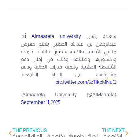
سعادة رئيس
Almaarefa university
أ.د.
عبدالرحمن بن عبدالله الصغير، يفتتح معرض
ملتقى الأندية الطلابية، بحضور قيادات الجامعة
ومنسوبيها وطلبتها، وذلك في إطار دعم
الأنشطة الطلابية وتنمية قدرات الطلبة ودعم
مشاركتهم في الحياة الجامعية.
pic.twitter.com/5zTlkbMNuQ
-Almaarefa University (@AlMaarefa)
September 11, 2025
THE PREVIOUS
THE NEXT
سعادة رئيس #جامعة_المعرفة أ.د. عبدالرحمن بن عبدالله الصغير، يفتتح معرض ملتقى الأندية الطلابية، بحضور قيادات الجامعة ومنسوبيها وطلبتها، وذلك في إطار دعم الأنشطة الطلابية وتنمية قدرات الطلبة ودعم مشاركتهم في الحياة الجامعية. pic.
سعادة رئيس #جامعة_المعرفة أ.د. عبدالرحمن بن عبدالله الصغير، يفتتح معرض ملتقى الأندية الطلابية، بحضور قيادات الجامعة ومنسوبيها وطلبتها، وذلك في إطار دعم الأنشطة الطلابية وتنمية قدرات الطلبة ودعم مشاركتهم في الحياة الجامعية. pic.