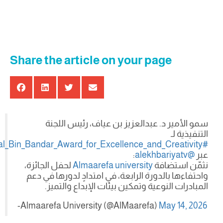
Share the article on your page
سمو الأمير د. عبدالعزيز بن عياف، رئيس اللجنة
التنفيذية لـ
#Prince_Faisal_Bin_Bandar_Award_for_Excellence_and_Creativity
عبر
@alekhbariyatv
:
نثمّن استضافة
Almaarefa university
لحفل الجائزة،
واحتفاءها بالدورة الرابعة، في امتدادٍ لدورها في دعم
المبادرات النوعية وتمكين بيئات الإبداع والتميز.
-Almaarefa University (@AlMaarefa)
May 14, 2026