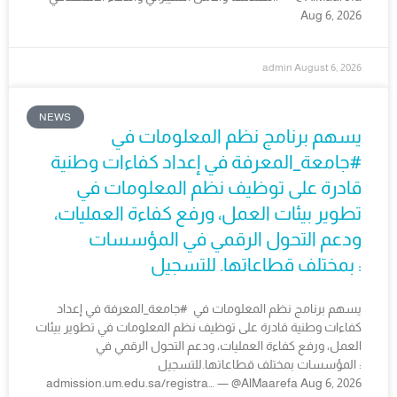
Aug 6, 2026
admin
August 6, 2026
NEWS
يسهم برنامج نظم المعلومات في
#جامعة_المعرفة في إعداد كفاءات وطنية
قادرة على توظيف نظم المعلومات في
تطوير بيئات العمل، ورفع كفاءة العمليات،
ودعم التحول الرقمي في المؤسسات
بمختلف قطاعاتها. للتسجيل :
يسهم برنامج نظم المعلومات في #جامعة_المعرفة في إعداد
كفاءات وطنية قادرة على توظيف نظم المعلومات في تطوير بيئات
العمل، ورفع كفاءة العمليات، ودعم التحول الرقمي في
المؤسسات بمختلف قطاعاتها.للتسجيل :
admission.um.edu.sa/registra… — @AlMaarefa Aug 6, 2026