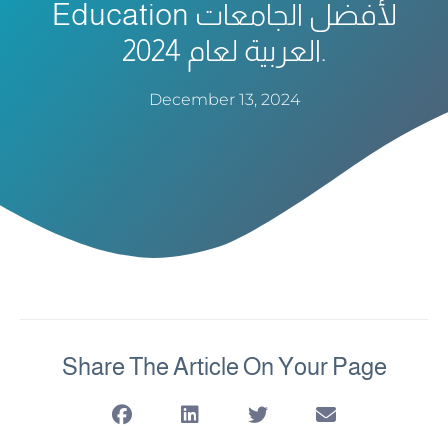
Education لأفضل الجامعات
العربية لعام 2024.
December 13, 2024
Share The Article On Your Page