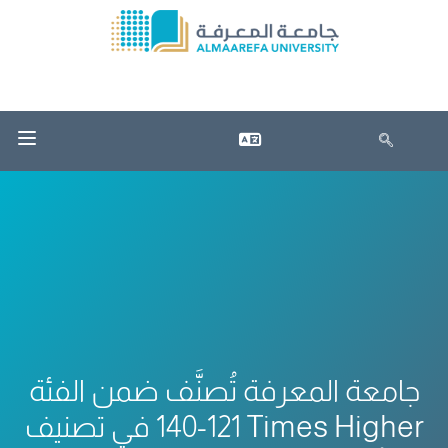
جامعة المعرفة تُصنَّف ضمن الفئة
121-140 في تصنيف Times Higher