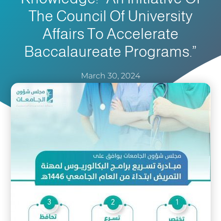
The Council Of University
Affairs To Accelerate
Baccalaureate Programs.”
March 30, 2024