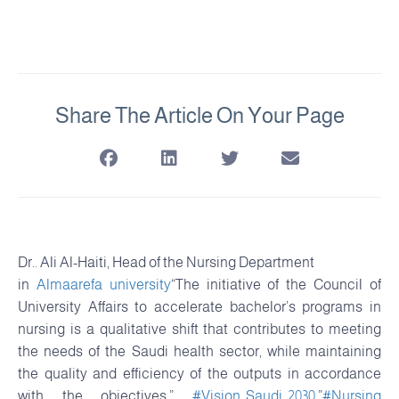
Share The Article On Your Page
Dr.. Ali Al-Haiti, Head of the Nursing Department
in
Almaarefa university
“The initiative of the Council of
University Affairs to accelerate bachelor’s programs in
nursing is a qualitative shift that contributes to meeting
the needs of the Saudi health sector, while maintaining
the quality and efficiency of the outputs in accordance
with the objectives.”
#Vision_Saudi_2030
.”
#Nursing