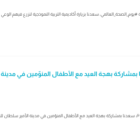
 #يوم_الصحة_العالمي، سعدنا بزيارة أكاديمية التربية النموذجية لنزرع فيهم الوع
ا بمشاركة بهجة العيد مع الأطفال المنوّمين في مدينة