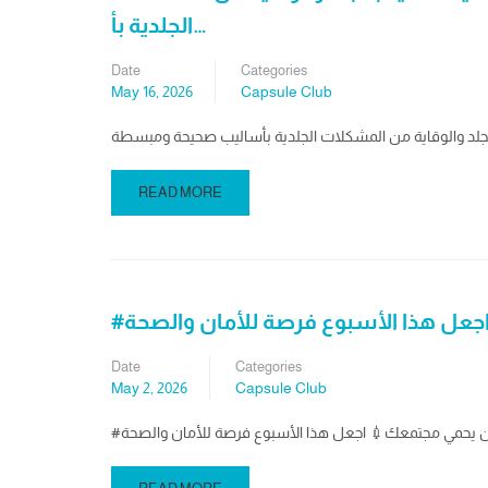
الجلدية بأ…
Date
Categories
May 16, 2026
Capsule Club
READ MORE
جعل هذا الأسبوع فرصة للأمان والصحة
Date
Categories
May 2, 2026
Capsule Club
ن يحمي مجتمعك💉 اجعل هذا الأسبوع فرصة للأمان والصحة