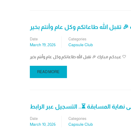
Date
Categories
March 19, 2026
Capsule Club
عـيـدكـم مـبـارك 🎉 تقبل الله طاعاتكم وكل عام وأنتم بخير 🤍
READ MORE
Date
Categories
March 10, 2026
Capsule Club